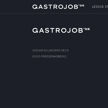
LEDIGE S
OSCAR ELLINGERS VEJ 5
2000 FREDERIKSBERG