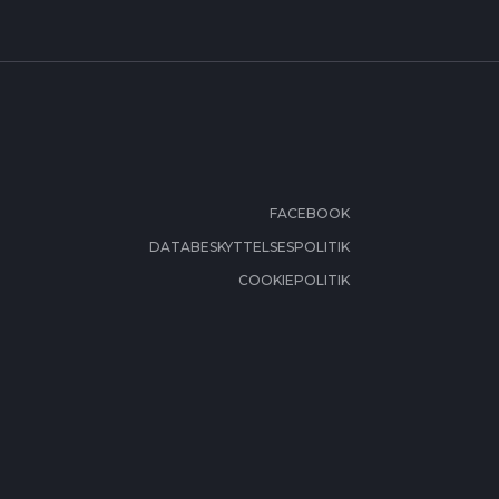
FACEBOOK
DATABESKYTTELSESPOLITIK
COOKIEPOLITIK