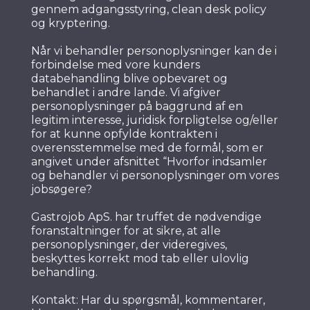
gennem adgangsstyring, clean desk policy
og kryptering.
Når vi behandler personoplysninger kan de i
forbindelse med vore kunders
databehandling blive opbevaret og
behandlet i andre lande. Vi afgiver
personoplysninger på baggrund af en
legitim interesse, juridisk forpligtelse og/eller
for at kunne opfylde kontrakten i
overensstemmelse med de formål, som er
angivet under afsnittet “Hvorfor indsamler
og behandler vi personoplysninger om vores
jobsøgere?
Gastrojob ApS. har truffet de nødvendige
foranstaltninger for at sikre, at alle
personoplysninger, der videregives,
beskyttes korrekt mod tab eller ulovlig
behandling.
Kontakt: Har du spørgsmål, kommentarer,