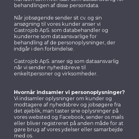
behandlingen af disse persondata.
Når jobsøgende sender sit cv. og sin
ansøgning til vores kunder anser vi
Gastrojob ApS. som databehandler og
kunderne som dataansvarlige for
behandling af de personoplysninger, der
indgår i den forbindelse.
Gastrojob ApS. anser sig som dataansvarlig
når vi sender nyhedsbreve til
enkeltpersoner og virksomheder.
Hvornår indsamler vi personoplysninger?
Vi indsamler oplysninger om kunder og
modtagere af nyhedsbrev og jobsøgere fra
det øjeblik, man taster sine oplysninger på
vores websted og Facebook, sender os mails
eller bliver registreret på anden måde for at
gøre brug af vores ydelser eller samarbejde
med os.