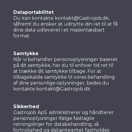
Dataportabilitet
Du kan kontakte kontakt@Gastrojob.dk,
såfremt du ønsker at udnytte din ret til at få
dine data udleveret i et maskinlæsbart
format.
Samtykke
Når vi behandler personoplysninger baseret
på dit samtykke, har du til enhver tid ret til
at trække dit samtykke tilbage. For at
tilbagekalde samtykke til vores behandling
af dine personlige oplysninger, bedes du
kontakte kontakt@Gastrojob.dk
Sikkerhed
Gastrojob ApS. administrerer og håndterer
personoplysninger ifølge fastlagte
retningslinjer for databehandling, så
fortrolighed og dataintegritet fastholdes