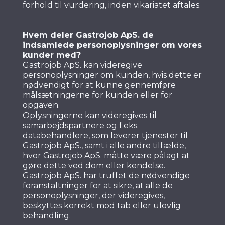
forhold til vurdering, inden vikariatet aftales.
Hvem deler Gastrojob ApS. de
indsamlede personoplysninger om vores
kunder med?
Gastrojob ApS. kan videregive
personoplysninger om kunden, hvis dette er
nødvendigt for at kunne gennemføre
målsætningerne for kunden eller for
opgaven.
Oplysningerne kan videregives til
samarbejdspartnere og f.eks.
databehandlere, som leverer tjenester til
Gastrojob ApS., samt i alle andre tilfælde,
hvor Gastrojob ApS. måtte være pålagt at
gøre dette ved dom eller kendelse.
Gastrojob ApS. har truffet de nødvendige
foranstaltninger for at sikre, at alle de
personoplysninger, der videregives,
beskyttes korrekt mod tab eller ulovlig
behandling.