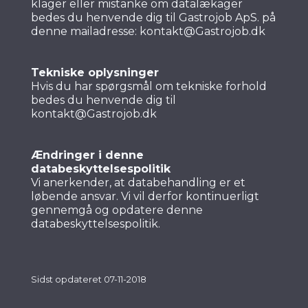
klager eller mistanke om datalækager
bedes du henvende dig til Gastrojob ApS. på
denne mailadresse: kontakt@Gastrojob.dk
Tekniske oplysninger
Hvis du har spørgsmål om tekniske forhold
bedes du henvende dig til
kontakt@Gastrojob.dk
Ændringer i denne
databeskyttelsespolitik
Vi anerkender, at databehandling er et
løbende ansvar. Vi vil derfor kontinuerligt
gennemgå og opdatere denne
databeskyttelsespolitik.
Sidst opdateret 07-11-2018