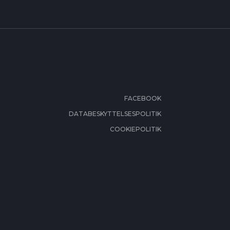
FACEBOOK
DATABESKYTTELSESPOLITIK
COOKIEPOLITIK