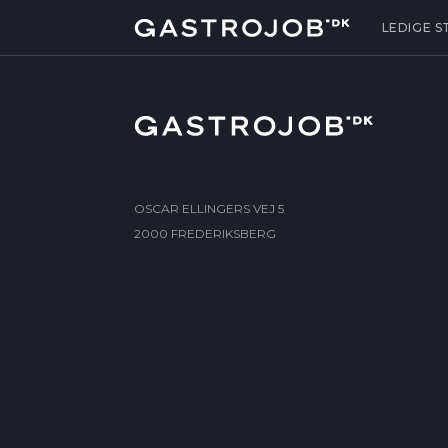
LEDIGE S
OSCAR ELLINGERS VEJ 5
2000 FREDERIKSBERG