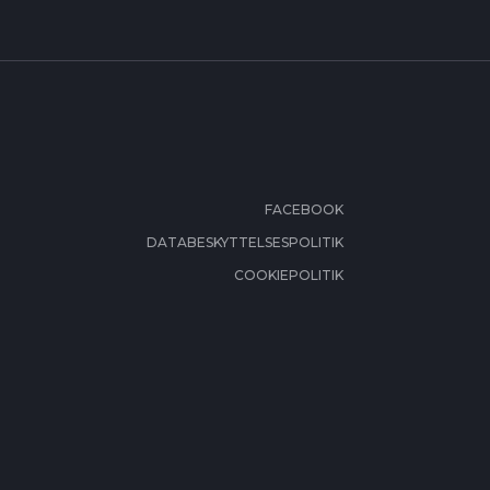
FACEBOOK
DATABESKYTTELSESPOLITIK
COOKIEPOLITIK