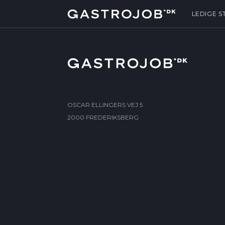
LEDIGE S
OSCAR ELLINGERS VEJ 5
2000 FREDERIKSBERG