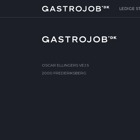
LEDIGE S
OSCAR ELLINGERS VEJ 5
2000 FREDERIKSBERG