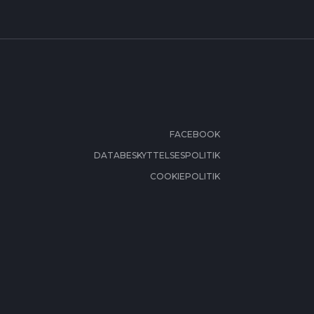
FACEBOOK
DATABESKYTTELSESPOLITIK
COOKIEPOLITIK