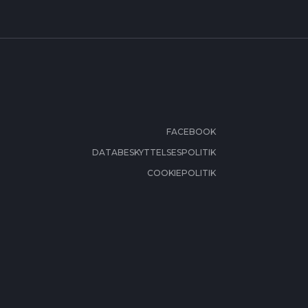
FACEBOOK
DATABESKYTTELSESPOLITIK
COOKIEPOLITIK