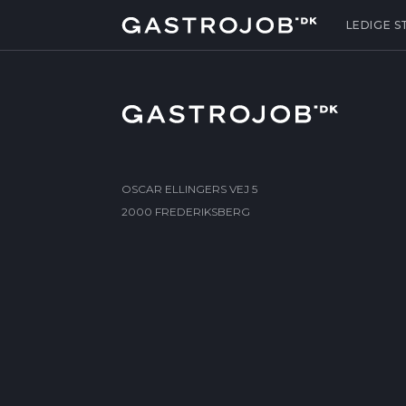
LEDIGE S
OSCAR ELLINGERS VEJ 5
2000 FREDERIKSBERG