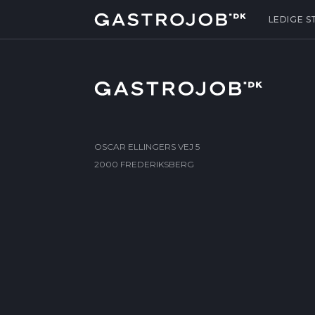
LEDIGE S
OSCAR ELLINGERS VEJ 5
2000 FREDERIKSBERG