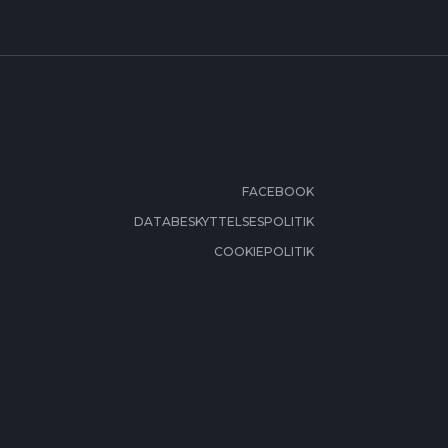
FACEBOOK
DATABESKYTTELSESPOLITIK
COOKIEPOLITIK