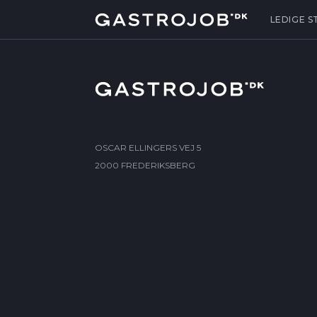
LEDIGE S
OSCAR ELLINGERS VEJ 5
2000 FREDERIKSBERG