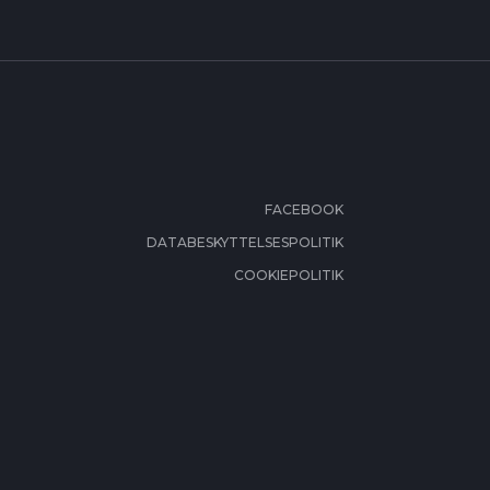
FACEBOOK
DATABESKYTTELSESPOLITIK
COOKIEPOLITIK