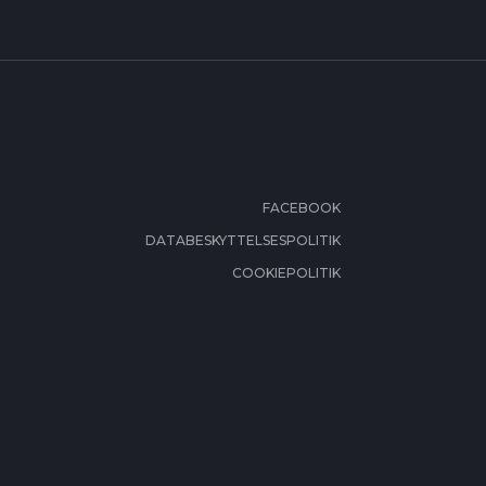
FACEBOOK
DATABESKYTTELSESPOLITIK
COOKIEPOLITIK