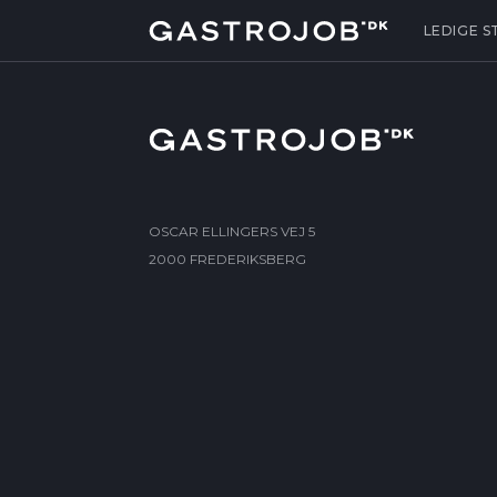
LEDIGE S
OSCAR ELLINGERS VEJ 5
2000 FREDERIKSBERG