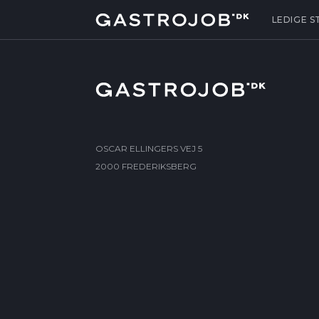
LEDIGE S
OSCAR ELLINGERS VEJ 5
2000 FREDERIKSBERG