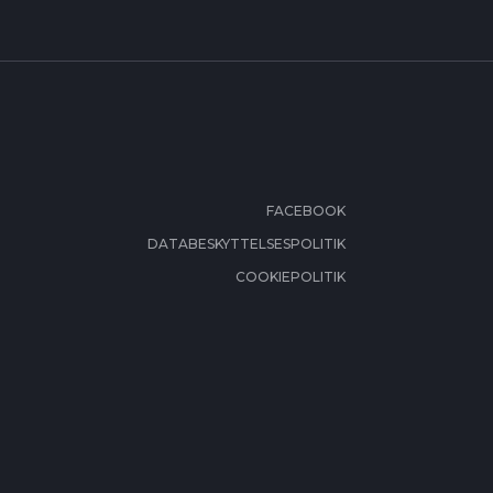
FACEBOOK
DATABESKYTTELSESPOLITIK
COOKIEPOLITIK