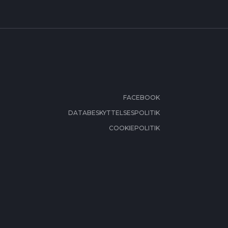
FACEBOOK
DATABESKYTTELSESPOLITIK
COOKIEPOLITIK