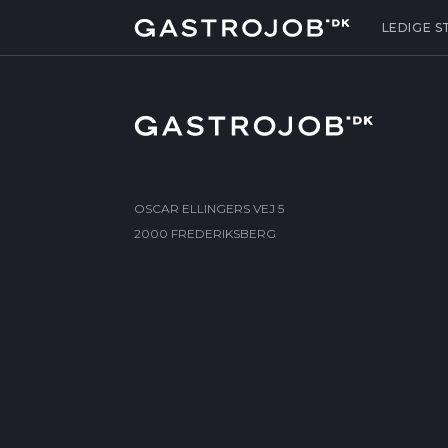
LEDIGE S
OSCAR ELLINGERS VEJ 5
2000 FREDERIKSBERG