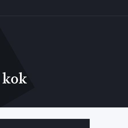
t kok